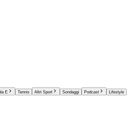
la E
Tennis
Altri Sport
Sondaggi
Podcast
Lifestyle