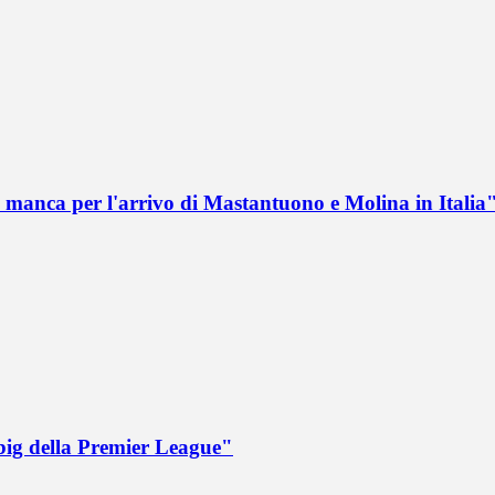
 manca per l'arrivo di Mastantuono e Molina in Italia
big della Premier League"