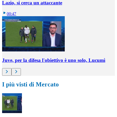
Lazio, si cerca un attaccante
00:47
Juve, per la difesa l'obiettivo è uno solo, Lucumì
I più visti di Mercato