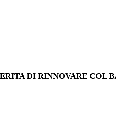
MERITA DI RINNOVARE COL