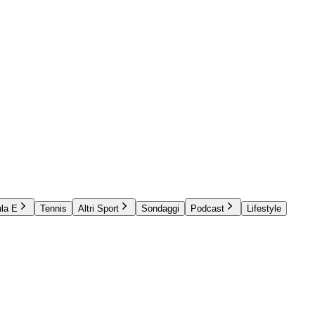
la E
Tennis
Altri Sport
Sondaggi
Podcast
Lifestyle