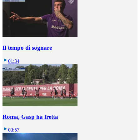
Il tempo di sognare
01:34
Roma, Gasp ha fretta
03:57