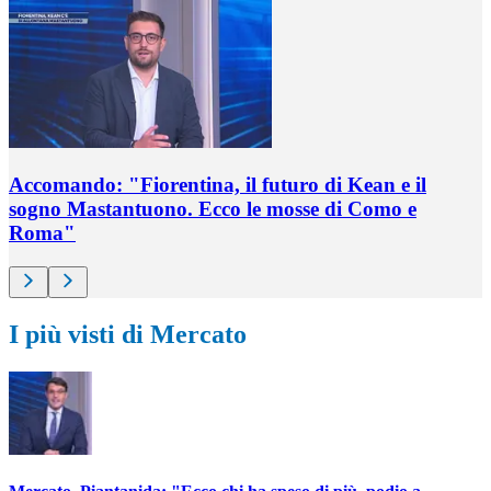
Accomando: "Fiorentina, il futuro di Kean e il
sogno Mastantuono. Ecco le mosse di Como e
Roma"
I più visti di Mercato