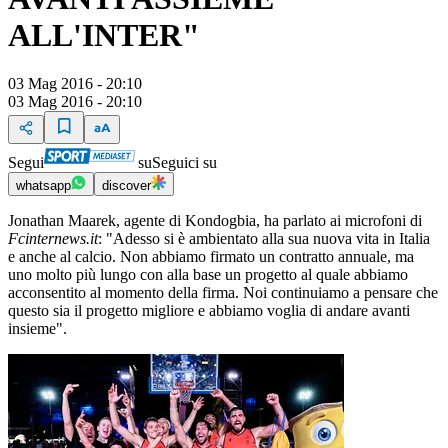
ALL'INTER"
03 Mag 2016 - 20:10
03 Mag 2016 - 20:10
Segui
su
Seguici su
whatsapp
discover
Jonathan Maarek, agente di Kondogbia, ha parlato ai microfoni di
Fcinternews.it
: "Adesso si è ambientato alla sua nuova vita in Italia
e anche al calcio. Non abbiamo firmato un contratto annuale, ma
uno molto più lungo con alla base un progetto al quale abbiamo
acconsentito al momento della firma. Noi continuiamo a pensare che
questo sia il progetto migliore e abbiamo voglia di andare avanti
insieme".