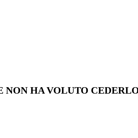
SE NON HA VOLUTO CEDERL