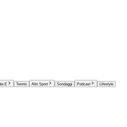
la E
Tennis
Altri Sport
Sondaggi
Podcast
Lifestyle