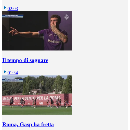
02:03
Il tempo di sognare
01:34
Roma, Gasp ha fretta