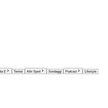
la E
Tennis
Altri Sport
Sondaggi
Podcast
Lifestyle