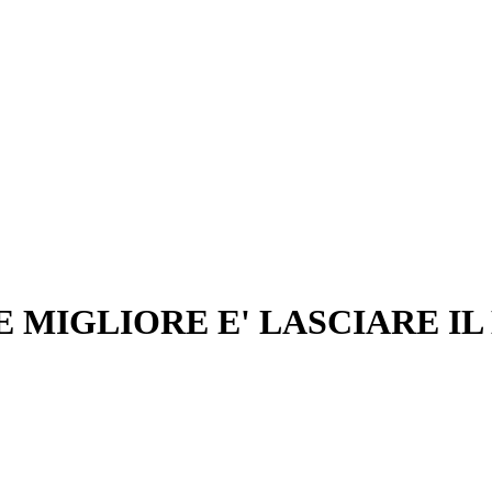
E MIGLIORE E' LASCIARE IL