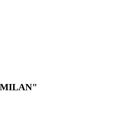
 MILAN"