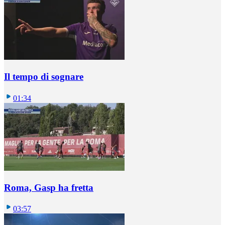
Il tempo di sognare
01:34
Roma, Gasp ha fretta
03:57