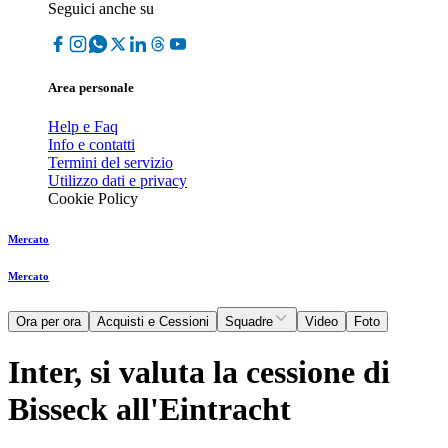
Seguici anche su
Area personale
Help e Faq
Info e contatti
Termini del servizio
Utilizzo dati e privacy
Cookie Policy
Mercato
Mercato
Ora per ora
Acquisti e Cessioni
Squadre
Video
Foto
Inter, si valuta la cessione di
Bisseck all'Eintracht