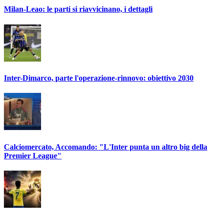
Milan-Leao: le parti si riavvicinano, i dettagli
Inter-Dimarco, parte l'operazione-rinnovo: obiettivo 2030
Calciomercato, Accomando: "L'Inter punta un altro big della
Premier League"