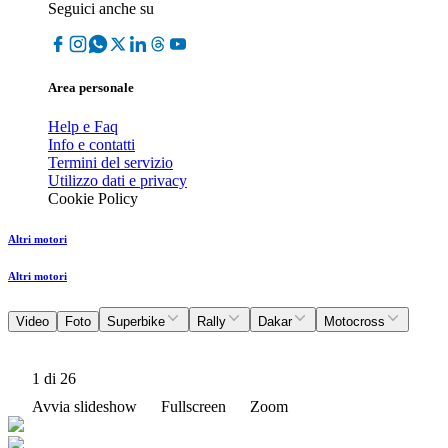
Seguici anche su
Area personale
Help e Faq
Info e contatti
Termini del servizio
Utilizzo dati e privacy
Cookie Policy
Altri motori
Altri motori
Video
Foto
Superbike
Rally
Dakar
Motocross
1
di 26
Avvia slideshow
Fullscreen
Zoom