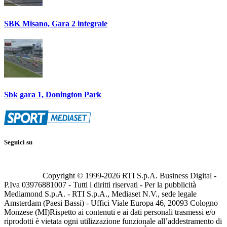
SBK Misano, Gara 2 integrale
Sbk gara 1, Donington Park
Seguici su
Copyright © 1999-
2026
RTI S.p.A. Business Digital -
P.Iva 03976881007 - Tutti i diritti riservati - Per la pubblicità
Mediamond S.p.A. - RTI S.p.A., Mediaset N.V., sede legale
Amsterdam (Paesi Bassi) - Uffici Viale Europa 46, 20093 Cologno
Monzese (MI)
Rispetto ai contenuti e ai dati personali trasmessi e/o
riprodotti è vietata ogni utilizzazione funzionale all’addestramento di