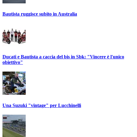
Bautista ruggisce subito in Australia
Ducati e Bautista a caccia del bis in Sbk: "Vincere è l'unico
obiettivo"
Una Suzuki "vintage" per Lucchinelli