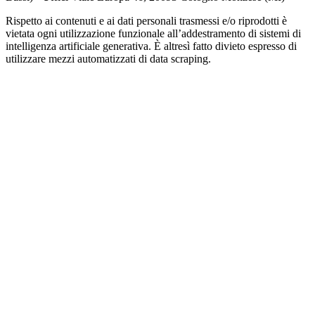
Rispetto ai contenuti e ai dati personali trasmessi e/o riprodotti è
vietata ogni utilizzazione funzionale all’addestramento di sistemi di
intelligenza artificiale generativa. È altresì fatto divieto espresso di
utilizzare mezzi automatizzati di data scraping.