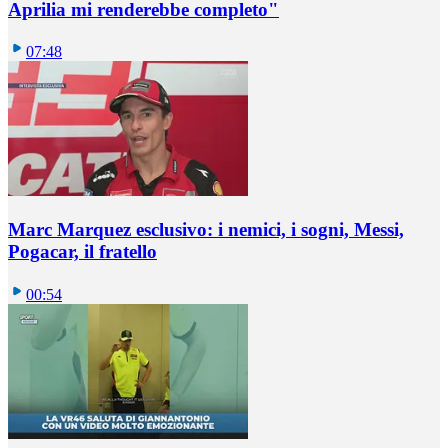
Aprilia mi renderebbe completo"
07:48
Marc Marquez esclusivo: i nemici, i sogni, Messi,
Pogacar, il fratello
00:54