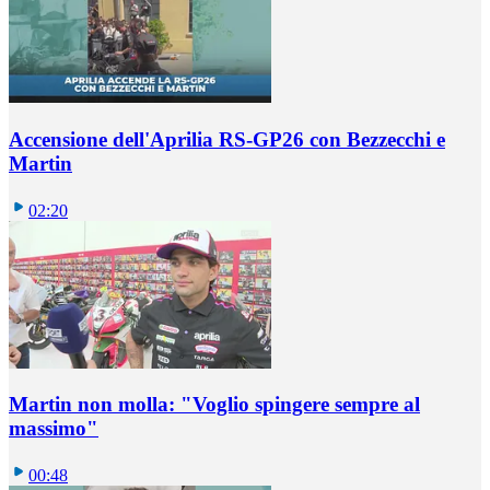
Accensione dell'Aprilia RS-GP26 con Bezzecchi e
Martin
02:20
Martin non molla: "Voglio spingere sempre al
massimo"
00:48