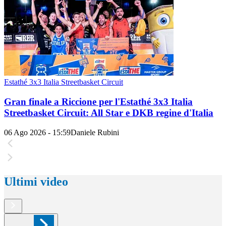
Estathé 3x3 Italia Streetbasket Circuit
Gran finale a Riccione per l'Estathé 3x3 Italia
Streetbasket Circuit: All Star e DKB regine d'Italia
06 Ago 2026 - 15:59
Daniele Rubini
Ultimi video