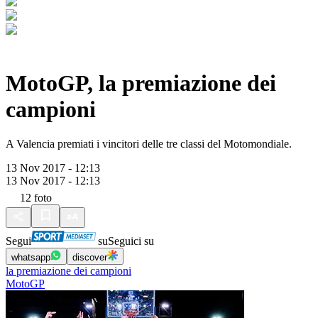
MotoGP, la premiazione dei
campioni
A Valencia premiati i vincitori delle tre classi del Motomondiale.
13 Nov 2017 - 12:13
13 Nov 2017 - 12:13
12
foto
Segui
su
Seguici su
whatsapp
discover
la premiazione dei campioni
MotoGP