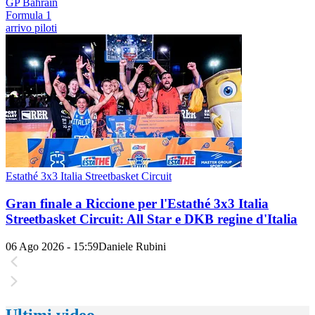
GP Bahrain
Formula 1
arrivo piloti
Estathé 3x3 Italia Streetbasket Circuit
Gran finale a Riccione per l'Estathé 3x3 Italia
Streetbasket Circuit: All Star e DKB regine d'Italia
06 Ago 2026 - 15:59
Daniele Rubini