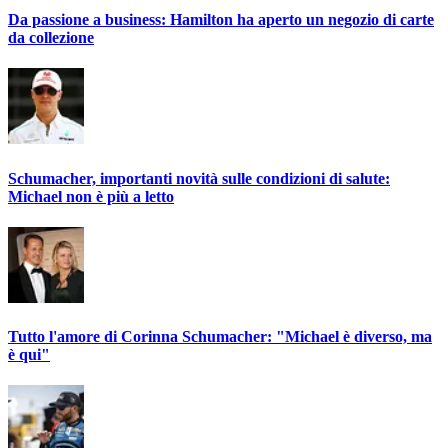
Da passione a business: Hamilton ha aperto un negozio di carte
da collezione
Schumacher, importanti novità sulle condizioni di salute:
Michael non è più a letto
Tutto l'amore di Corinna Schumacher: "Michael è diverso, ma
è qui"