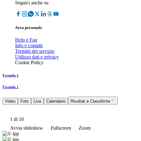
Seguici anche su
Area personale
Help e Faq
Info e contatti
Termini del servizio
Utilizzo dati e privacy
Cookie Policy
Formula 1
Formula 1
Video
Foto
Live
Calendario
Risultati e Classifiche
1
di 10
Avvia slideshow
Fullscreen
Zoom