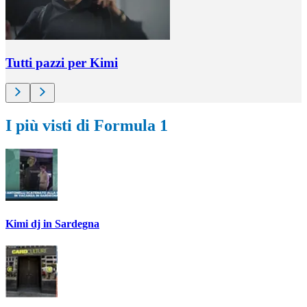
Tutti pazzi per Kimi
I più visti di Formula 1
Kimi dj in Sardegna