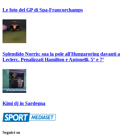
Le foto del GP di Spa-Francorchamps
Splendido Norris: sua la pole all'Hungaroring davanti a
Leclerc. Penalizzati Hamilton e Antonelli, 5° e 7°
Kimi dj in Sardegna
Seguici su