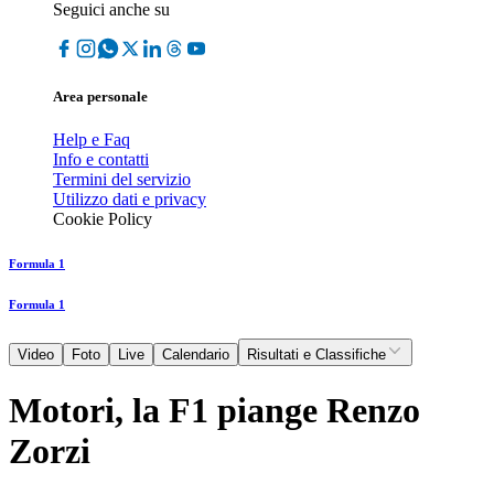
Seguici anche su
Area personale
Help e Faq
Info e contatti
Termini del servizio
Utilizzo dati e privacy
Cookie Policy
Formula 1
Formula 1
Video
Foto
Live
Calendario
Risultati e Classifiche
Motori, la F1 piange Renzo
Zorzi