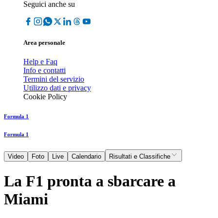
Seguici anche su
Area personale
Help e Faq
Info e contatti
Termini del servizio
Utilizzo dati e privacy
Cookie Policy
Formula 1
Formula 1
Video
Foto
Live
Calendario
Risultati e Classifiche
La F1 pronta a sbarcare a
Miami