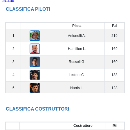
Miami