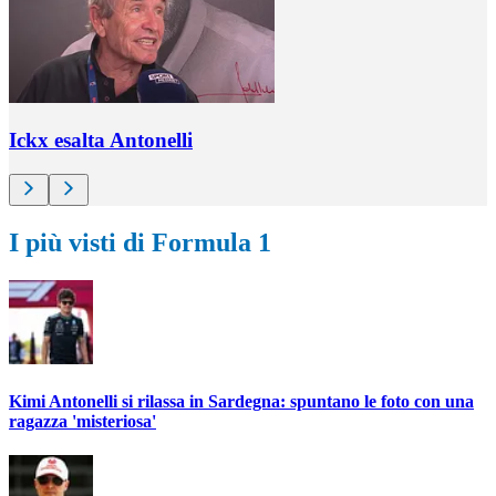
Ickx esalta Antonelli
I più visti di Formula 1
Kimi Antonelli si rilassa in Sardegna: spuntano le foto con una
ragazza 'misteriosa'