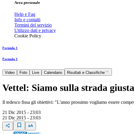
Area personale
Help e Faq
Info e contatti
Termini del servizio
Utilizzo dati e privacy
Cookie Policy
Formula 1
Formula 1
Video
Foto
Live
Calendario
Risultati e Classifiche
Vettel: Siamo sulla strada giust
Il tedesco fissa gli obiettivi: "L'anno prossimo vogliamo essere compe
21 Dic 2015 - 23:03
21 Dic 2015 - 23:03