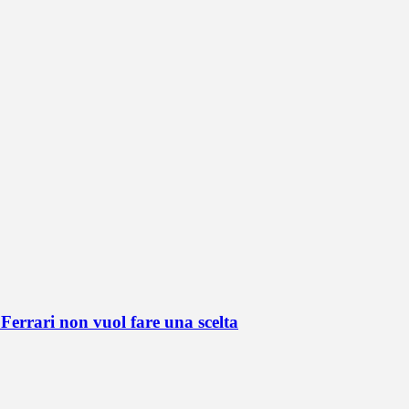
Ferrari non vuol fare una scelta