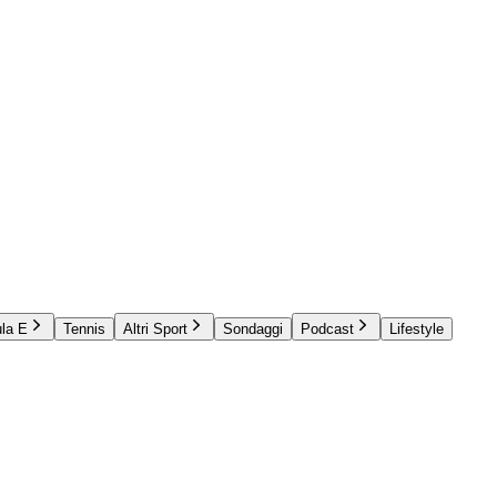
la E
Tennis
Altri Sport
Sondaggi
Podcast
Lifestyle