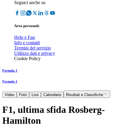
Seguici anche su
Area personale
Help e Faq
Info e contatti
Termini del servizio
Utilizzo dati e privacy
Cookie Policy
Formula 1
Formula 1
Video
Foto
Live
Calendario
Risultati e Classifiche
F1, ultima sfida Rosberg-
Hamilton