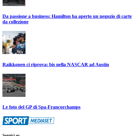
Da passione a business: Hamilton ha aperto un negozio di carte
da collezione
Raikkonen ci riprova: bis nella NASCAR ad Austin
Le foto del GP di Spa-Francorchamps
Seguici su