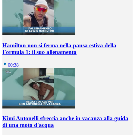
Hamilton non si ferma nella pausa estiva della
Formula 1: il suo allenamento
00:38
Kimi Antonelli sfreccia anche in vacanza alla guida
di una moto d'acqua