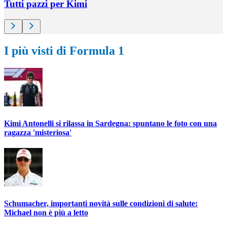
Tutti pazzi per Kimi
I più visti di Formula 1
Kimi Antonelli si rilassa in Sardegna: spuntano le foto con una
ragazza 'misteriosa'
Schumacher, importanti novità sulle condizioni di salute:
Michael non è più a letto