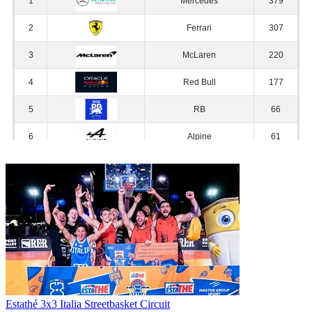
Estathé 3x3 Italia Streetbasket Circuit