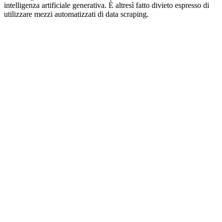
intelligenza artificiale generativa. È altresì fatto divieto espresso di
utilizzare mezzi automatizzati di data scraping.