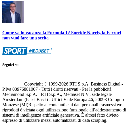
Come va in vacanza la Formula 1? Sorride Norris, la Ferrari
non vuol fare una scelta
Seguici su
Copyright © 1999-
2026
RTI S.p.A. Business Digital -
P.Iva 03976881007 - Tutti i diritti riservati - Per la pubblicità
Mediamond S.p.A. - RTI S.p.A., Mediaset N.V., sede legale
Amsterdam (Paesi Bassi) - Uffici Viale Europa 46, 20093 Cologno
Monzese (MI)
Rispetto ai contenuti e ai dati personali trasmessi e/o
riprodotti è vietata ogni utilizzazione funzionale all’addestramento di
sistemi di intelligenza artificiale generativa. È altresì fatto divieto
espresso di utilizzare mezzi automatizzati di data scraping.