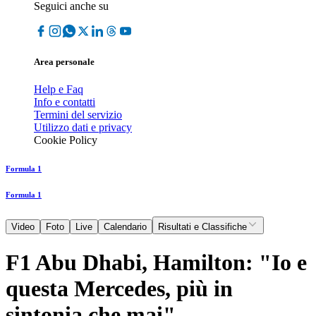
Seguici anche su
Area personale
Help e Faq
Info e contatti
Termini del servizio
Utilizzo dati e privacy
Cookie Policy
Formula 1
Formula 1
Video
Foto
Live
Calendario
Risultati e Classifiche
F1 Abu Dhabi, Hamilton: "Io e
questa Mercedes, più in
sintonia che mai"