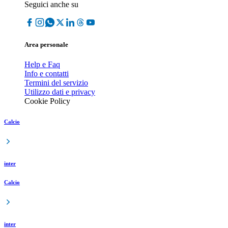
Seguici anche su
Area personale
Help e Faq
Info e contatti
Termini del servizio
Utilizzo dati e privacy
Cookie Policy
Calcio
inter
Calcio
inter