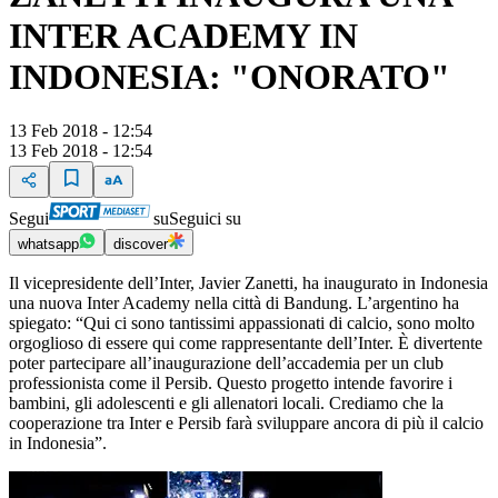
INTER ACADEMY IN
INDONESIA: "ONORATO"
13 Feb 2018 - 12:54
13 Feb 2018 - 12:54
Segui
su
Seguici su
whatsapp
discover
Il vicepresidente dell’Inter, Javier Zanetti, ha inaugurato in Indonesia
una nuova Inter Academy nella città di Bandung. L’argentino ha
spiegato: “Qui ci sono tantissimi appassionati di calcio, sono molto
orgoglioso di essere qui come rappresentante dell’Inter. È divertente
poter partecipare all’inaugurazione dell’accademia per un club
professionista come il Persib. Questo progetto intende favorire i
bambini, gli adolescenti e gli allenatori locali. Crediamo che la
cooperazione tra Inter e Persib farà sviluppare ancora di più il calcio
in Indonesia”.