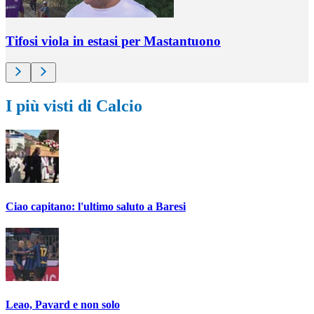
Tifosi viola in estasi per Mastantuono
I più visti di Calcio
Ciao capitano: l'ultimo saluto a Baresi
Leao, Pavard e non solo