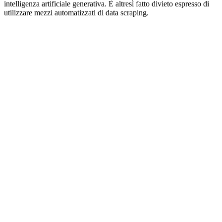
intelligenza artificiale generativa. È altresì fatto divieto espresso di
utilizzare mezzi automatizzati di data scraping.