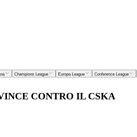
ana
Champions League
Europa League
Conference League
VINCE CONTRO IL CSKA