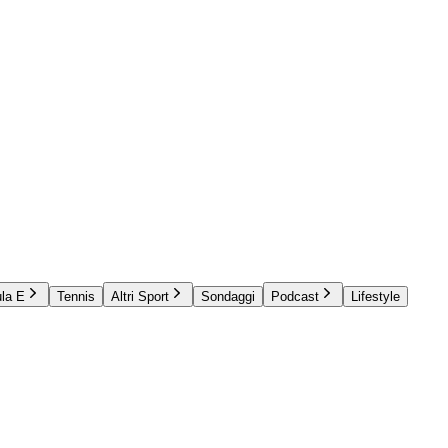
la E
Tennis
Altri Sport
Sondaggi
Podcast
Lifestyle