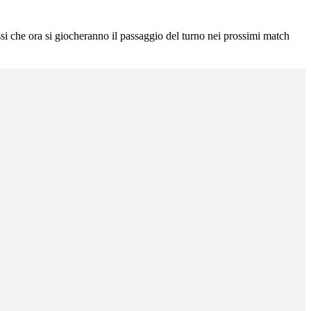
si che ora si giocheranno il passaggio del turno nei prossimi match