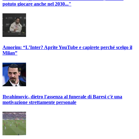
potuto giocare anche nel 2030..."
Amorim: “L’Inter? Aprite YouTube e capirete perché scelgo il
Milan”
Ibrahimovic, dietro l'assenza al funerale di Baresi c'è una
motivazione strettamente personale