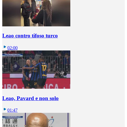
Leao contro tifoso turco
02:00
Leao, Pavard e non solo
01:47