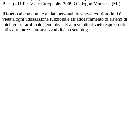
Bassi) - Uffici Viale Europa 46, 20093 Cologno Monzese (MI)
Rispetto ai contenuti e ai dati personali trasmessi e/o riprodotti è
vietata ogni utilizzazione funzionale all’addestramento di sistemi di
intelligenza artificiale generativa. È altresì fatto divieto espresso di
utilizzare mezzi automatizzati di data scraping.