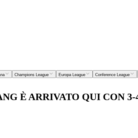
ana
Champions League
Europa League
Conference League
NG È ARRIVATO QUI CON 3-4