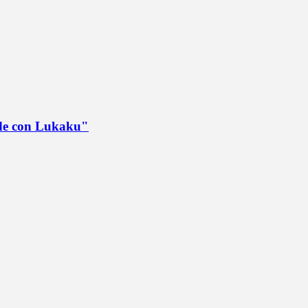
ede con Lukaku"