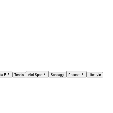
la E
Tennis
Altri Sport
Sondaggi
Podcast
Lifestyle