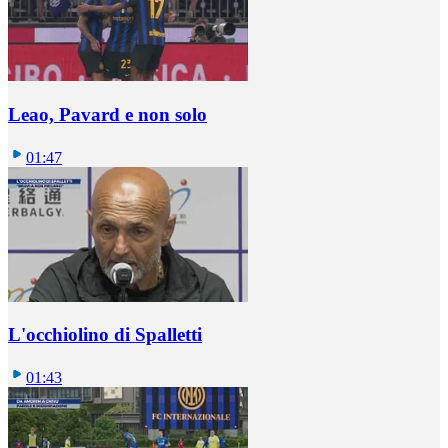
Leao, Pavard e non solo
01:47
L'occhiolino di Spalletti
01:43