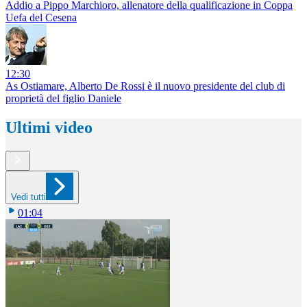
Addio a Pippo Marchioro, allenatore della qualificazione in Coppa
Uefa del Cesena
12:30
As Ostiamare, Alberto De Rossi è il nuovo presidente del club di
proprietà del figlio Daniele
Ultimi video
Vedi tutti
01:04