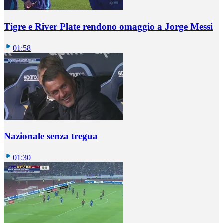
Tigre e River Plate rendono omaggio a Jorge Messi
01:58
Nazionale senza tregua
01:30