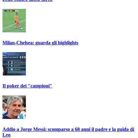
Milan-Chelsea: guarda gli highlights
Il poker dei "campioni"
Addio a Jorge Messi: scomparso a 68 anni il padre e la guida di
Leo