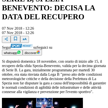
BENEVENTO: DECISA LA
DATA DEL RECUPERO
07 Nov 2018 - 12:26
07 Nov 2018 - 12:26
Segui
su
Seguici su
whatsapp
discover
Si disputerà domenica 18 novembre, con orario di inizio alle 15, il
recupero della sfida Spezia-Benevento, valida per la decima giornata
di Serie B. La gara, inizialmente programmata per martedì 30
ottobre, era stata rinviata dalla Lega B "preso atto delle condizioni
meteorologiche critiche e della decisione della Prefettura di La
Spezia non far disputare la gara a causa dell'impossibilità di garantire
le normali condizioni di agibilità delle infrastrutture e delle attività
connesse alla vigilanza e prevenzione per l'evento sportivo".