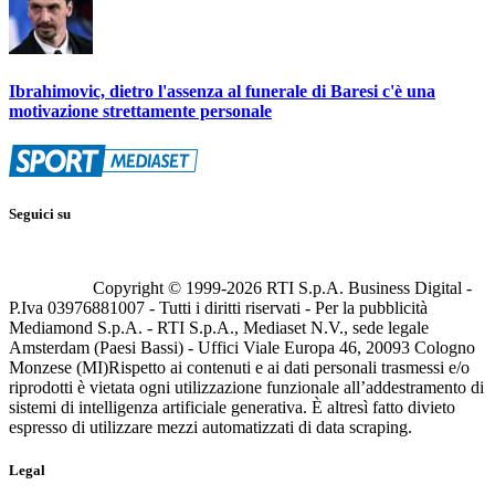
Ibrahimovic, dietro l'assenza al funerale di Baresi c'è una
motivazione strettamente personale
Seguici su
Copyright © 1999-
2026
RTI S.p.A. Business Digital -
P.Iva 03976881007 - Tutti i diritti riservati - Per la pubblicità
Mediamond S.p.A. - RTI S.p.A., Mediaset N.V., sede legale
Amsterdam (Paesi Bassi) - Uffici Viale Europa 46, 20093 Cologno
Monzese (MI)
Rispetto ai contenuti e ai dati personali trasmessi e/o
riprodotti è vietata ogni utilizzazione funzionale all’addestramento di
sistemi di intelligenza artificiale generativa. È altresì fatto divieto
espresso di utilizzare mezzi automatizzati di data scraping.
Legal