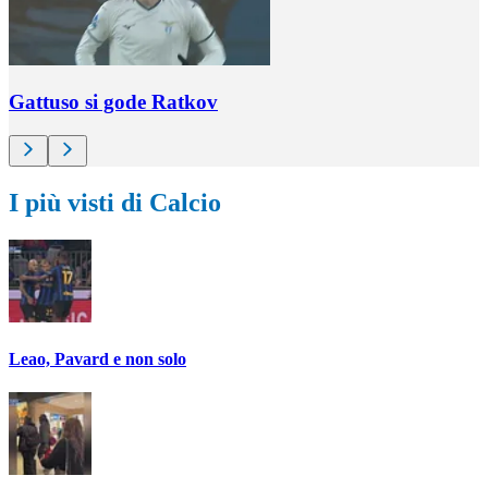
Gattuso si gode Ratkov
I più visti di Calcio
Leao, Pavard e non solo