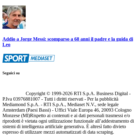
Addio a Jorge Messi: scomparso a 68 anni il padre e la guida di
Leo
Seguici su
Copyright © 1999-
2026
RTI S.p.A. Business Digital -
P.Iva 03976881007 - Tutti i diritti riservati - Per la pubblicità
Mediamond S.p.A. - RTI S.p.A., Mediaset N.V., sede legale
Amsterdam (Paesi Bassi) - Uffici Viale Europa 46, 20093 Cologno
Monzese (MI)
Rispetto ai contenuti e ai dati personali trasmessi e/o
riprodotti è vietata ogni utilizzazione funzionale all’addestramento di
sistemi di intelligenza artificiale generativa. È altresì fatto divieto
espresso di utilizzare mezzi automatizzati di data scraping.