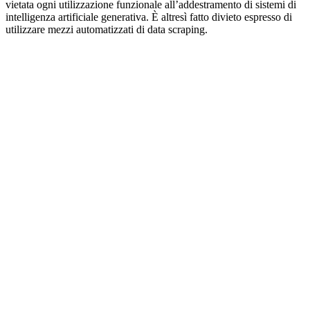
vietata ogni utilizzazione funzionale all’addestramento di sistemi di
intelligenza artificiale generativa. È altresì fatto divieto espresso di
utilizzare mezzi automatizzati di data scraping.