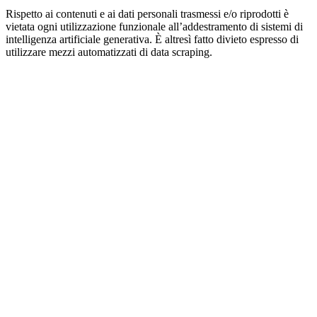
Rispetto ai contenuti e ai dati personali trasmessi e/o riprodotti è
vietata ogni utilizzazione funzionale all’addestramento di sistemi di
intelligenza artificiale generativa. È altresì fatto divieto espresso di
utilizzare mezzi automatizzati di data scraping.