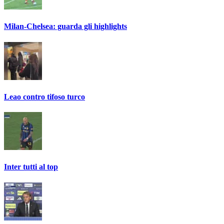
Milan-Chelsea: guarda gli highlights
Leao contro tifoso turco
Inter tutti al top