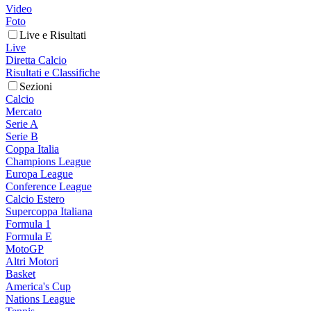
Video
Foto
Live e Risultati
Live
Diretta Calcio
Risultati e Classifiche
Sezioni
Calcio
Mercato
Serie A
Serie B
Coppa Italia
Champions League
Europa League
Conference League
Calcio Estero
Supercoppa Italiana
Formula 1
Formula E
MotoGP
Altri Motori
Basket
America's Cup
Nations League