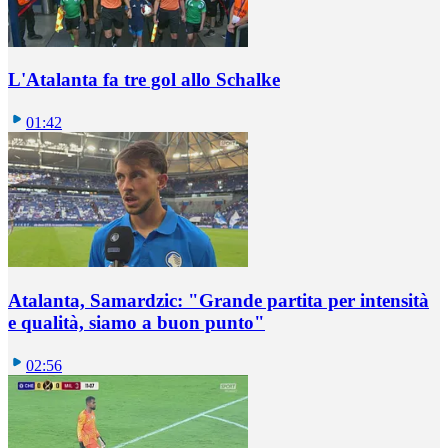
L'Atalanta fa tre gol allo Schalke
01:42
Atalanta, Samardzic: "Grande partita per intensità
e qualità, siamo a buon punto"
02:56