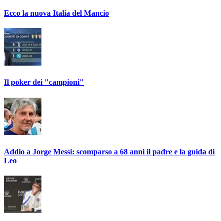
Ecco la nuova Italia del Mancio
Il poker dei "campioni"
Addio a Jorge Messi: scomparso a 68 anni il padre e la guida di
Leo