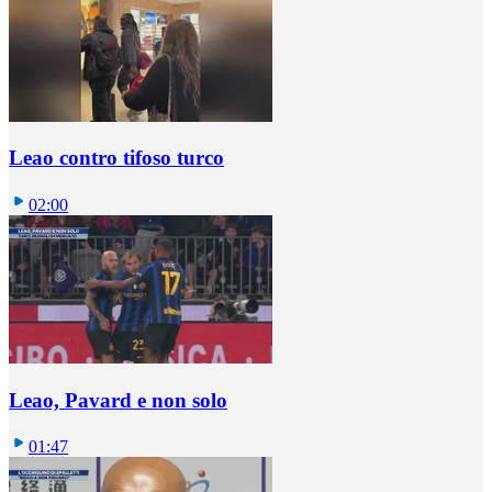
Leao contro tifoso turco
02:00
Leao, Pavard e non solo
01:47