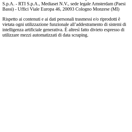
S.p.A. - RTI S.p.A., Mediaset N.V., sede legale Amsterdam (Paesi
Bassi) - Uffici Viale Europa 46, 20093 Cologno Monzese (MI)
Rispetto ai contenuti e ai dati personali trasmessi e/o riprodotti è
vietata ogni utilizzazione funzionale all’addestramento di sistemi di
intelligenza artificiale generativa. È altresì fatto divieto espresso di
utilizzare mezzi automatizzati di data scraping.