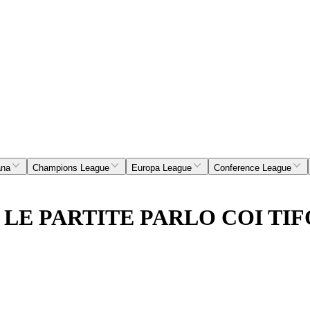
ana
Champions League
Europa League
Conference League
LE PARTITE PARLO COI TIF