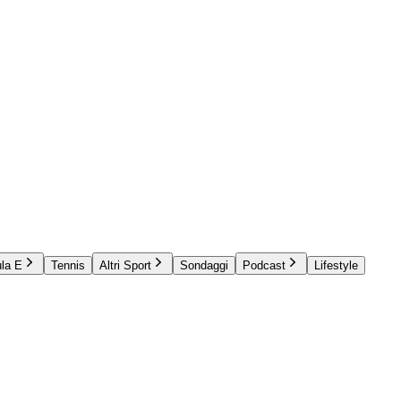
la E
Tennis
Altri Sport
Sondaggi
Podcast
Lifestyle