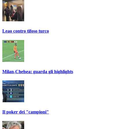
Leao contro tifoso turco
Milan-Chelsea: guarda gli highlights
Il poker dei "campioni"