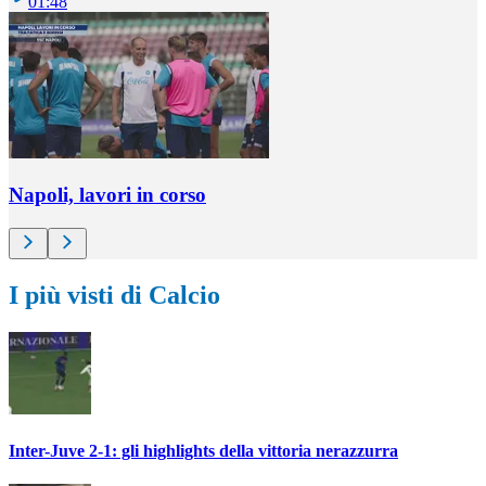
01:48
Napoli, lavori in corso
I più visti di Calcio
Inter-Juve 2-1: gli highlights della vittoria nerazzurra