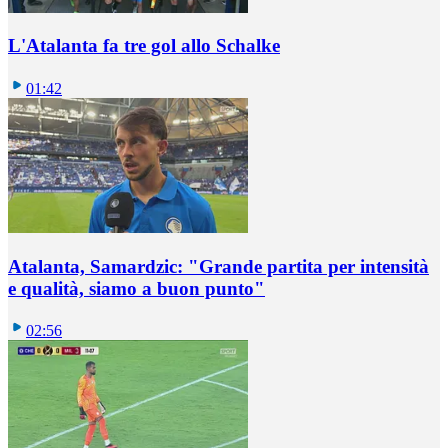
L'Atalanta fa tre gol allo Schalke
01:42
Atalanta, Samardzic: "Grande partita per intensità
e qualità, siamo a buon punto"
02:56