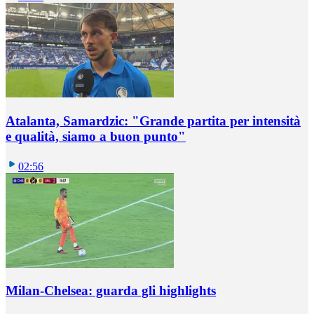
Atalanta, Samardzic: "Grande partita per intensità
e qualità, siamo a buon punto"
02:56
Milan-Chelsea: guarda gli highlights