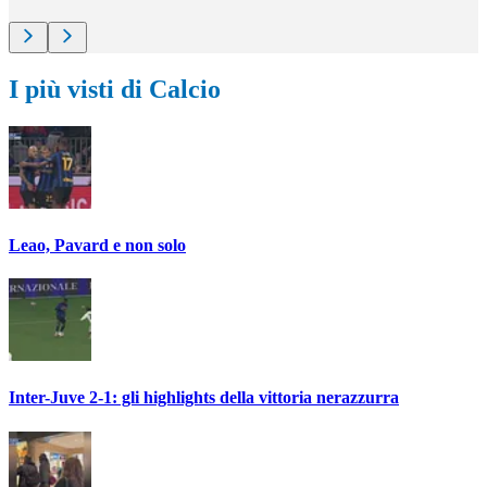
I più visti di Calcio
Leao, Pavard e non solo
Inter-Juve 2-1: gli highlights della vittoria nerazzurra