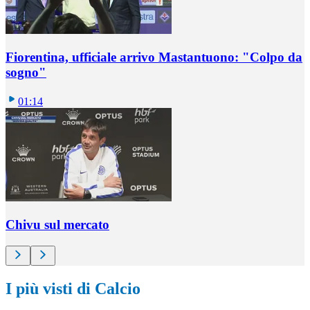
Fiorentina, ufficiale arrivo Mastantuono: "Colpo da
sogno"
01:14
Chivu sul mercato
I più visti di Calcio