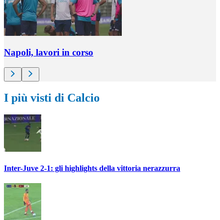
Napoli, lavori in corso
I più visti di Calcio
Inter-Juve 2-1: gli highlights della vittoria nerazzurra