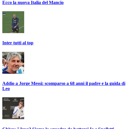
Ecco la nuova Italia del Mancio
Inter tutti al top
Addio a Jorge Messi: scomparso a 68 anni il padre e la guida di
Leo