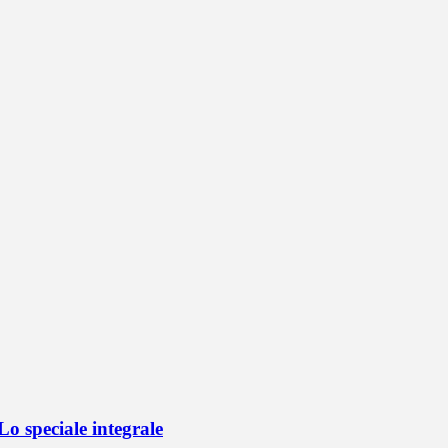
o speciale integrale