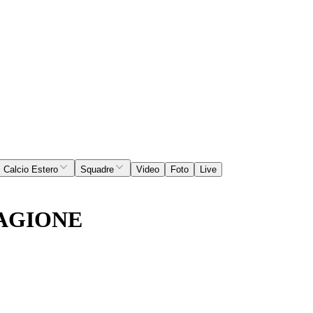
Calcio Estero
Squadre
Video
Foto
Live
TAGIONE