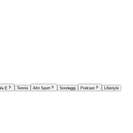
la E
Tennis
Altri Sport
Sondaggi
Podcast
Lifestyle