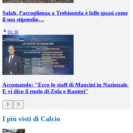
Salah, l’accoglienza a Trebisonda è folle quasi come
il suo stipendio…
01:36
Accomando: "Ecco lo staff di Mancini in Nazionale.
E vi dico il ruolo di Zola e Ranieri"
I più visti di Calcio