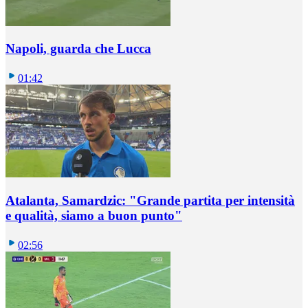
Napoli, guarda che Lucca
01:42
Atalanta, Samardzic: "Grande partita per intensità
e qualità, siamo a buon punto"
02:56