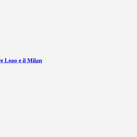
e Leao e il Milan