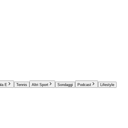
la E
Tennis
Altri Sport
Sondaggi
Podcast
Lifestyle