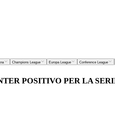
ana
Champions League
Europa League
Conference League
TER POSITIVO PER LA SERI