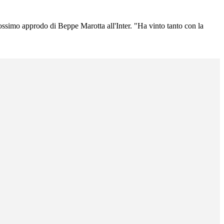
prossimo approdo di Beppe Marotta all'Inter. "Ha vinto tanto con la