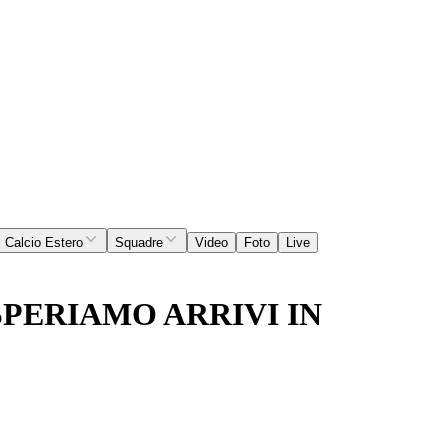
Calcio Estero
Squadre
Video
Foto
Live
SPERIAMO ARRIVI IN