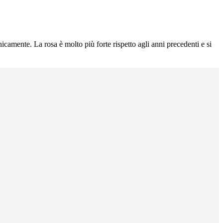
icamente. La rosa è molto più forte rispetto agli anni precedenti e si