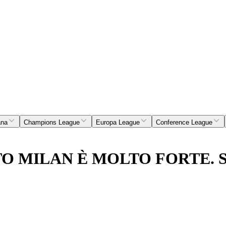
ana
Champions League
Europa League
Conference League
TO MILAN È MOLTO FORTE. 