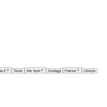
la E
Tennis
Altri Sport
Sondaggi
Podcast
Lifestyle