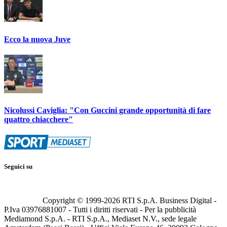
Ecco la nuova Juve
Nicolussi Caviglia: "Con Guccini grande opportunità di fare
quattro chiacchere"
Seguici su
Copyright © 1999-
2026
RTI S.p.A. Business Digital -
P.Iva 03976881007 - Tutti i diritti riservati - Per la pubblicità
Mediamond S.p.A. - RTI S.p.A., Mediaset N.V., sede legale