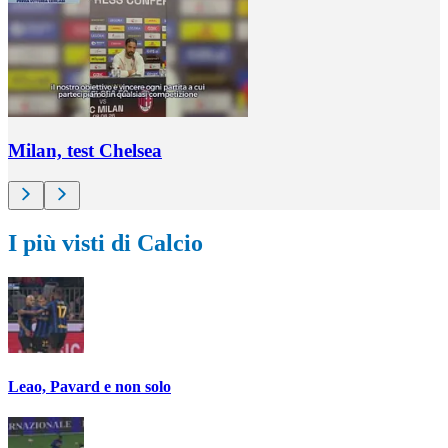
Milan, test Chelsea
I più visti di Calcio
Leao, Pavard e non solo