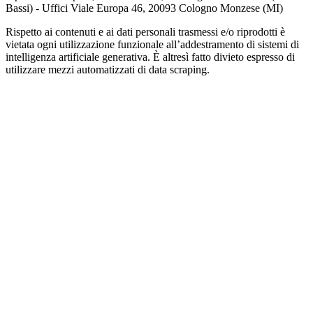
Bassi) - Uffici Viale Europa 46, 20093 Cologno Monzese (MI)
Rispetto ai contenuti e ai dati personali trasmessi e/o riprodotti è
vietata ogni utilizzazione funzionale all’addestramento di sistemi di
intelligenza artificiale generativa. È altresì fatto divieto espresso di
utilizzare mezzi automatizzati di data scraping.