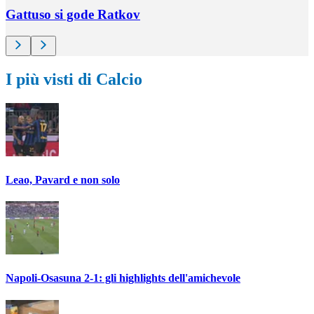
Gattuso si gode Ratkov
I più visti di Calcio
Leao, Pavard e non solo
Napoli-Osasuna 2-1: gli highlights dell'amichevole