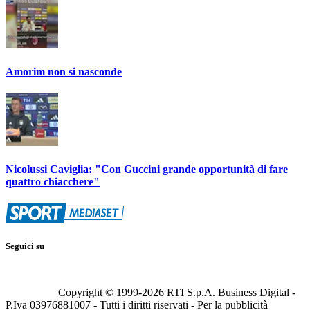
Amorim non si nasconde
Nicolussi Caviglia: "Con Guccini grande opportunità di fare
quattro chiacchere"
Seguici su
Copyright © 1999-
2026
RTI S.p.A. Business Digital -
P.Iva 03976881007 - Tutti i diritti riservati - Per la pubblicità