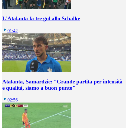
L'Atalanta fa tre gol allo Schalke
01:42
Atalanta, Samardzic: "Grande partita per intensità
e qualità, siamo a buon punto"
02:56