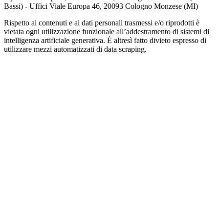
Bassi) - Uffici Viale Europa 46, 20093 Cologno Monzese (MI)
Rispetto ai contenuti e ai dati personali trasmessi e/o riprodotti è
vietata ogni utilizzazione funzionale all’addestramento di sistemi di
intelligenza artificiale generativa. È altresì fatto divieto espresso di
utilizzare mezzi automatizzati di data scraping.