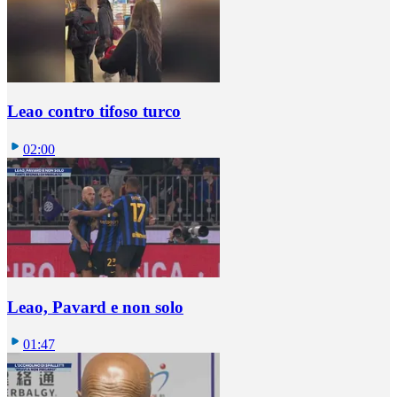
Leao contro tifoso turco
02:00
Leao, Pavard e non solo
01:47