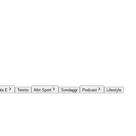
la E
Tennis
Altri Sport
Sondaggi
Podcast
Lifestyle