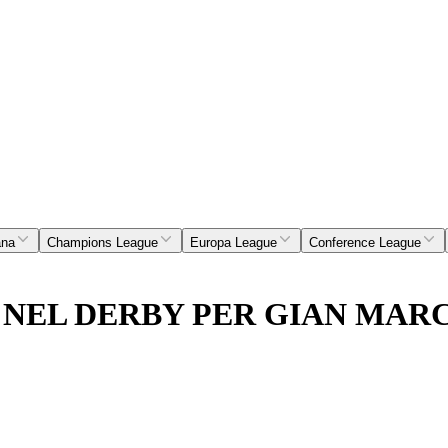
ana
Champions League
Europa League
Conference League
O NEL DERBY PER GIAN MAR