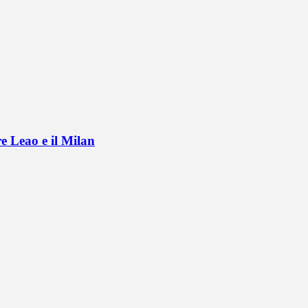
e Leao e il Milan