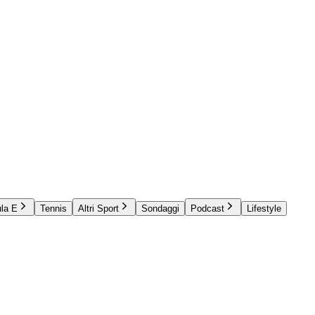
la E
Tennis
Altri Sport
Sondaggi
Podcast
Lifestyle