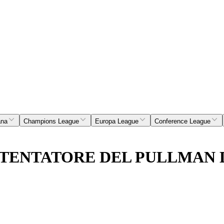
ana
Champions League
Europa League
Conference League
ATTENTATORE DEL PULLMAN